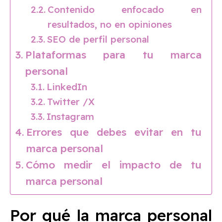
Contenido enfocado en
resultados, no en opiniones
SEO de perfil personal
Plataformas para tu marca
personal
LinkedIn
Twitter /X
Instagram
Errores que debes evitar en tu
marca personal
Cómo medir el impacto de tu
marca personal
Por qué la marca personal