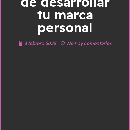
de desarrollar
tu marca
personal
3 febrero 2025
No hay comentarios