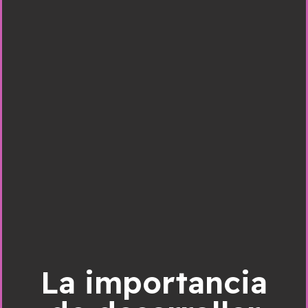
La importancia