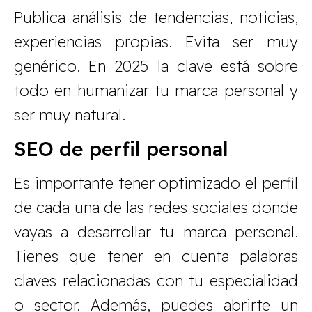
Publica análisis de tendencias, noticias,
experiencias propias. Evita ser muy
genérico. En 2025 la clave está sobre
todo en humanizar tu marca personal y
ser muy natural.
SEO de perfil personal
Es importante tener optimizado el perfil
de cada una de las redes sociales donde
vayas a desarrollar tu marca personal.
Tienes que tener en cuenta palabras
claves relacionadas con tu especialidad
o sector. Además, puedes abrirte un