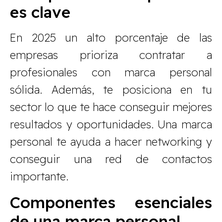
es clave
En 2025 un alto porcentaje de las
empresas prioriza contratar a
profesionales con marca personal
sólida. Además, te posiciona en tu
sector lo que te hace conseguir mejores
resultados y oportunidades. Una marca
personal te ayuda a hacer networking y
conseguir una red de contactos
importante.
Componentes esenciales
de una marca personal