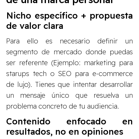
Nicho específico + propuesta
de valor clara
Para ello es necesario definir un
segmento de mercado donde puedas
ser referente (Ejemplo: marketing para
starups tech o SEO para e-commerce
de lujo). Tienes que intentar desarrollar
un mensaje único que resuelva un
problema concreto de tu audiencia.
Contenido enfocado en
resultados, no en opiniones