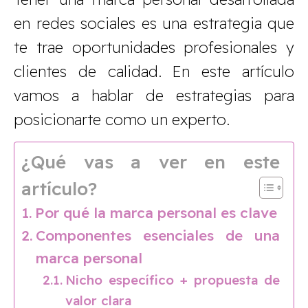
en redes sociales es una estrategia que
te trae oportunidades profesionales y
clientes de calidad. En este artículo
vamos a hablar de estrategias para
posicionarte como un experto.
¿Qué vas a ver en este
artículo?
Por qué la marca personal es clave
Componentes esenciales de una
marca personal
Nicho específico + propuesta de
valor clara