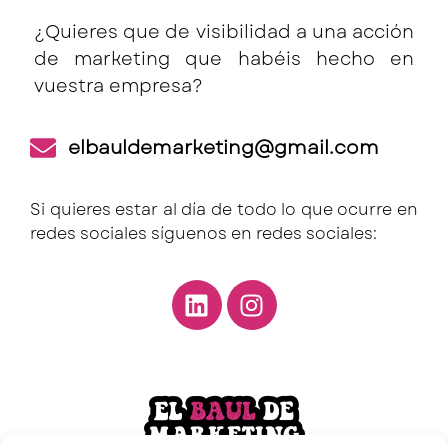
¿Quieres que de visibilidad a una acción
de marketing que habéis hecho en
vuestra empresa?
elbauldemarketing@gmail.com
Si quieres estar al día de todo lo que ocurre en
redes sociales síguenos en redes sociales: