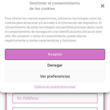
Gestionar el consentimiento
de las cookies
Para ofrecer las mejores experiencias, utilizamos tecnologías como las
cookies para almacenar y/o acceder a la información del dispositivo. El
consentimiento de estas tecnologías nos permitirá procesar datos como
el comportamiento de navegación o las identificaciones únicas en este
sitio. No consentir o retirar el consentimiento, puede afectar
Contacta
negativamente a ciertas características y funciones.
conmigo
Aceptar
Denegar
Ver preferencias
Política de cookies
Aviso legal