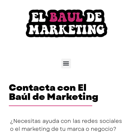
Contacta con El
Baúl de Marketing
¿Necesitas ayuda con las redes sociales
o el marketing de tu marca o negocio?