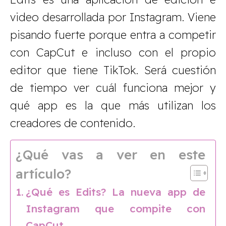
video desarrollada por Instagram. Viene
pisando fuerte porque entra a competir
con CapCut e incluso con el propio
editor que tiene TikTok. Será cuestión
de tiempo ver cuál funciona mejor y
qué app es la que más utilizan los
creadores de contenido.
¿Qué vas a ver en este
artículo?
¿Qué es Edits? La nueva app de
Instagram que compite con
CapCut