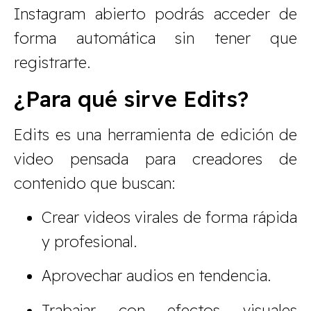
Instagram abierto podrás acceder de
forma automática sin tener que
registrarte.
¿Para qué sirve Edits?
Edits es una herramienta de edición de
video pensada para creadores de
contenido que buscan:
Crear videos virales de forma rápida
y profesional.
Aprovechar audios en tendencia.
Trabajar con efectos visuales