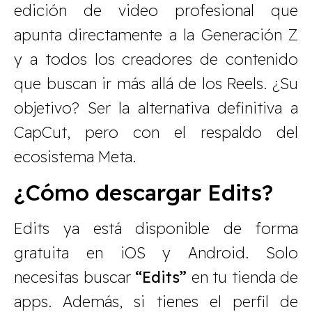
edición de video profesional que
apunta directamente a la Generación Z
y a todos los creadores de contenido
que buscan ir más allá de los Reels. ¿Su
objetivo? Ser la alternativa definitiva a
CapCut, pero con el respaldo del
ecosistema Meta.
¿Cómo descargar Edits?
Edits ya está disponible de forma
gratuita en iOS y Android. Solo
necesitas buscar
“Edits”
en tu tienda de
apps. Además, si tienes el perfil de