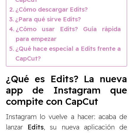
¿Cómo descargar Edits?
¿Para qué sirve Edits?
¿Cómo usar Edits? Guía rápida
para empezar
¿Qué hace especial a Edits frente a
CapCut?
¿Qué es Edits? La nueva
app de Instagram que
compite con CapCut
Instagram lo vuelve a hacer: acaba de
lanzar
Edits
, su nueva aplicación de