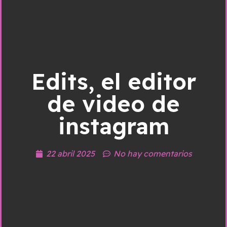
Edits, el editor
de video de
instagram
22 abril 2025
No hay comentarios