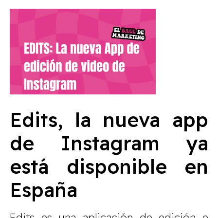
Edits, la nueva app
de Instagram ya
está disponible en
España
Edits es una aplicación de edición e