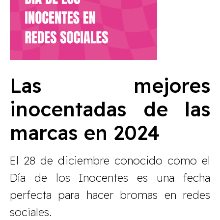
Las mejores
inocentadas de las
marcas en 2024
El 28 de diciembre conocido como el
Día de los Inocentes es una fecha
perfecta para hacer bromas en redes
sociales.