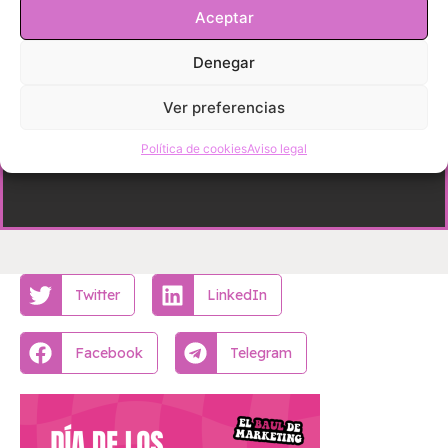
Aceptar
Denegar
Ver preferencias
Política de cookies
Aviso legal
Twitter
LinkedIn
Facebook
Telegram