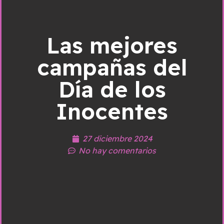
Las mejores
campañas del
Día de los
Inocentes
27 diciembre 2024
No hay comentarios