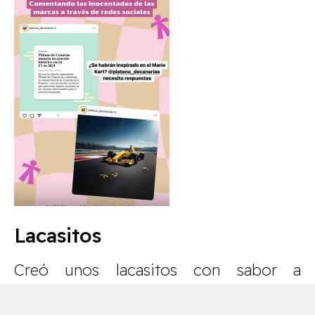
Lacasitos
Creó unos lacasitos con sabor a
aguacate.