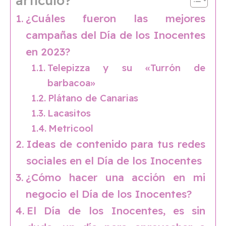
artículo?
¿Cuáles fueron las mejores
campañas del Día de los Inocentes
en 2023?
Telepizza y su «Turrón de
barbacoa»
Plátano de Canarias
Lacasitos
Metricool
Ideas de contenido para tus redes
sociales en el Día de los Inocentes
¿Cómo hacer una acción en mi
negocio el Día de los Inocentes?
El Día de los Inocentes, es sin