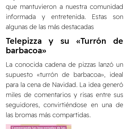
que mantuvieron a nuestra comunidad
informada y entretenida. Estas son
algunas de las más destacadas
Telepizza y su «Turrón de
barbacoa»
La conocida cadena de pizzas lanzó un
supuesto «turrón de barbacoa», ideal
para la cena de Navidad. La idea generó
miles de comentarios y risas entre sus
seguidores, convirtiéndose en una de
las bromas más compartidas.