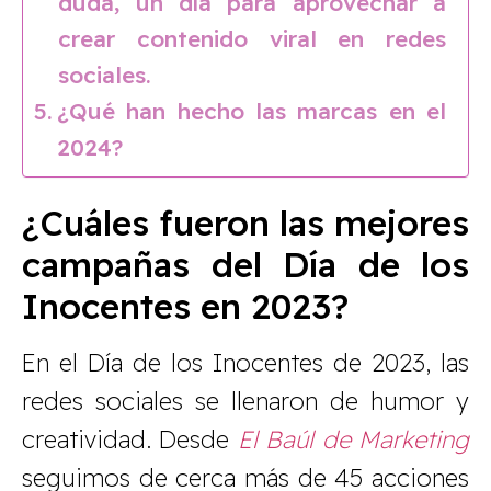
duda, un día para aprovechar a
crear contenido viral en redes
sociales.
¿Qué han hecho las marcas en el
2024?
¿Cuáles fueron las mejores
campañas del Día de los
Inocentes en 2023?
En el Día de los Inocentes de 2023, las
redes sociales se llenaron de humor y
creatividad. Desde
El Baúl de Marketing
seguimos de cerca más de 45 acciones