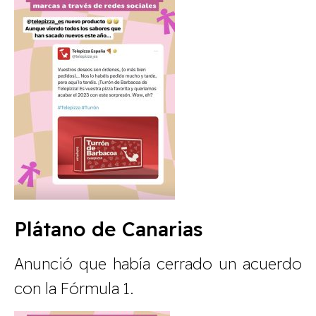
Plátano de Canarias
Anunció que había cerrado un acuerdo
con la Fórmula 1.