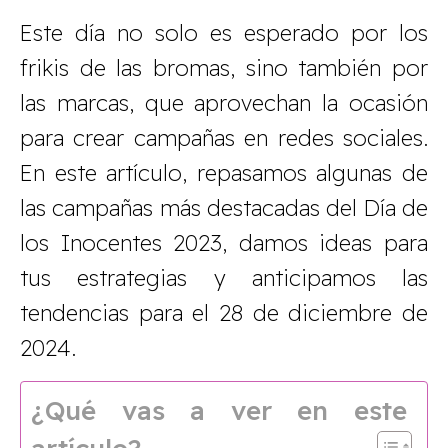
Este día no solo es esperado por los
frikis de las bromas, sino también por
las marcas, que aprovechan la ocasión
para crear campañas en redes sociales.
En este artículo, repasamos algunas de
las campañas más destacadas del Día de
los Inocentes 2023, damos ideas para
tus estrategias y anticipamos las
tendencias para el 28 de diciembre de
2024.
¿Qué vas a ver en este