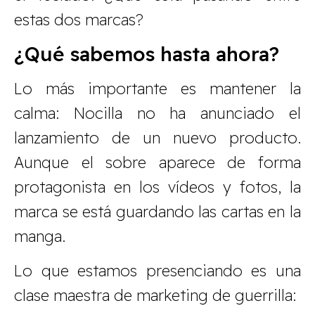
estas dos marcas?
¿Qué sabemos hasta ahora?
Lo más importante es mantener la
calma: Nocilla no ha anunciado el
lanzamiento de un nuevo producto.
Aunque el sobre aparece de forma
protagonista en los vídeos y fotos, la
marca se está guardando las cartas en la
manga.
Lo que estamos presenciando es una
clase maestra de marketing de guerrilla: