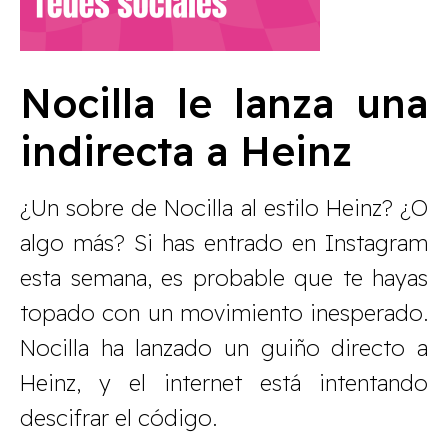
Nocilla le lanza una
indirecta a Heinz
¿Un sobre de Nocilla al estilo Heinz? ¿O
algo más? Si has entrado en Instagram
esta semana, es probable que te hayas
topado con un movimiento inesperado.
Nocilla ha lanzado un guiño directo a
Heinz, y el internet está intentando
descifrar el código.