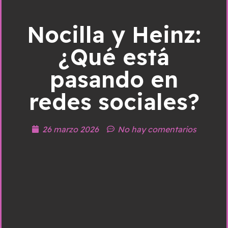
Nocilla y Heinz:
¿Qué está
pasando en
redes sociales?
26 marzo 2026
No hay comentarios