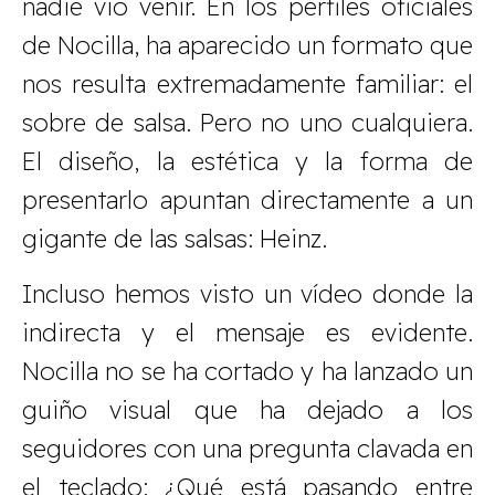
nadie vio venir. En los perfiles oficiales
de Nocilla, ha aparecido un formato que
nos resulta extremadamente familiar: el
sobre de salsa. Pero no uno cualquiera.
El diseño, la estética y la forma de
presentarlo apuntan directamente a un
gigante de las salsas: Heinz.
Incluso hemos visto un vídeo donde la
indirecta y el mensaje es evidente.
Nocilla no se ha cortado y ha lanzado un
guiño visual que ha dejado a los
seguidores con una pregunta clavada en
el teclado: ¿Qué está pasando entre