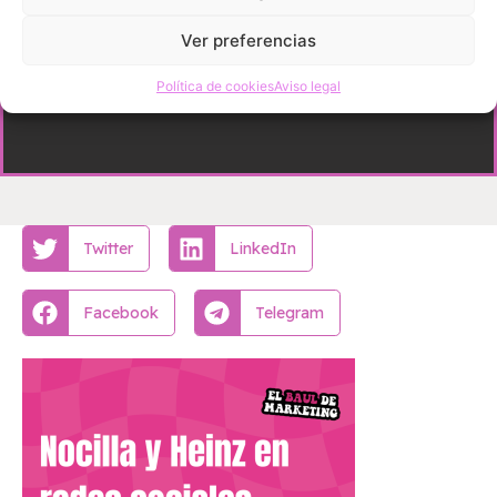
Ver preferencias
Política de cookies
Aviso legal
Twitter
LinkedIn
Facebook
Telegram