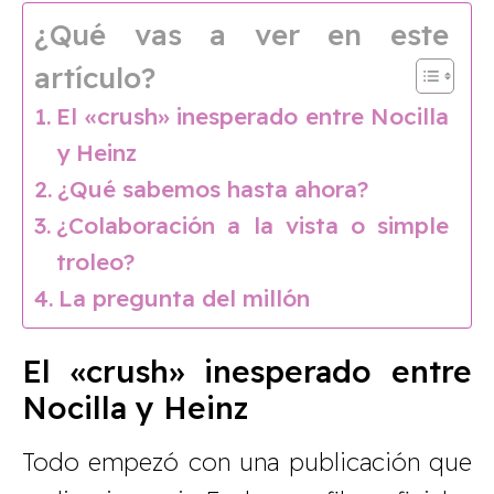
¿Qué vas a ver en este
artículo?
El «crush» inesperado entre Nocilla
y Heinz
¿Qué sabemos hasta ahora?
¿Colaboración a la vista o simple
troleo?
La pregunta del millón
El «crush» inesperado entre
Nocilla y Heinz
Todo empezó con una publicación que