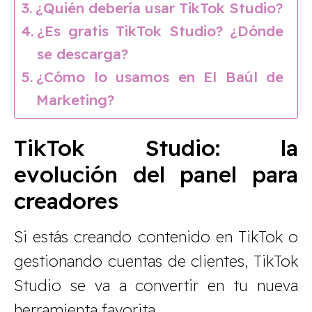
¿Quién debería usar TikTok Studio?
¿Es gratis TikTok Studio? ¿Dónde
se descarga?
¿Cómo lo usamos en El Baúl de
Marketing?
TikTok Studio: la
evolución del panel para
creadores
Si estás creando contenido en TikTok o
gestionando cuentas de clientes, TikTok
Studio se va a convertir en tu nueva
herramienta favorita.