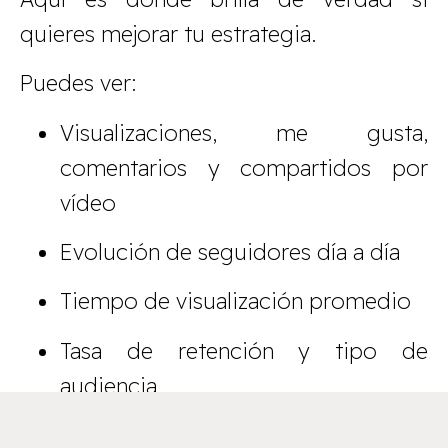
quieres mejorar tu estrategia.
Puedes ver:
Visualizaciones, me gusta,
comentarios y compartidos por
vídeo
Evolución de seguidores día a día
Tiempo de visualización promedio
Tasa de retención y tipo de
audiencia
Toda esta info te ayuda a saber qué