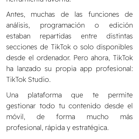
Antes, muchas de las funciones de
análisis, programación o edición
estaban repartidas entre distintas
secciones de TikTok o solo disponibles
desde el ordenador. Pero ahora, TikTok
ha lanzado su propia app profesional:
TikTok Studio.
Una plataforma que te permite
gestionar todo tu contenido desde el
móvil, de forma mucho más
profesional, rápida y estratégica.