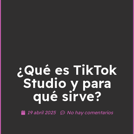
¿Qué es TikTok
Studio y para
qué sirve?
19 abril 2025
No hay comentarios