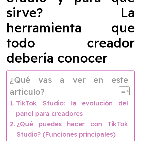
sirve? La
herramienta que
todo creador
debería conocer
¿Qué vas a ver en este
artículo?
TikTok Studio: la evolución del
panel para creadores
¿Qué puedes hacer con TikTok
Studio? (Funciones principales)