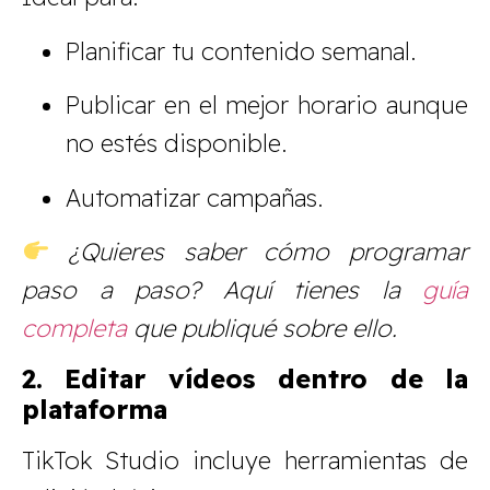
Planificar tu contenido semanal.
Publicar en el mejor horario aunque
no estés disponible.
Automatizar campañas.
¿Quieres saber cómo programar
paso a paso? Aquí tienes la
guía
completa
que publiqué sobre ello.
2. Editar vídeos dentro de la
plataforma
TikTok Studio incluye herramientas de