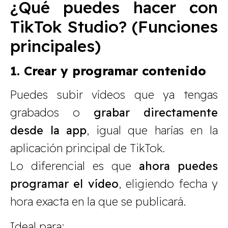
¿Qué puedes hacer con
TikTok Studio? (Funciones
principales)
1. Crear y programar contenido
Puedes subir vídeos que ya tengas
grabados o
grabar directamente
desde la app
, igual que harías en la
aplicación principal de TikTok.
Lo diferencial es que
ahora puedes
programar el vídeo
, eligiendo fecha y
hora exacta en la que se publicará.
Ideal para: