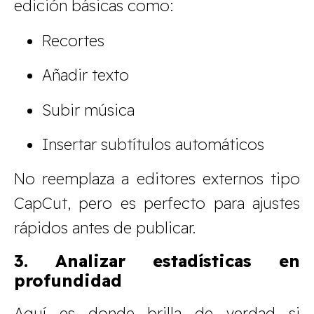
edición básicas como:
Recortes
Añadir texto
Subir música
Insertar subtítulos automáticos
No reemplaza a editores externos tipo
CapCut, pero es perfecto para ajustes
rápidos antes de publicar.
3. Analizar estadísticas en
profundidad
Aquí es donde brilla de verdad si