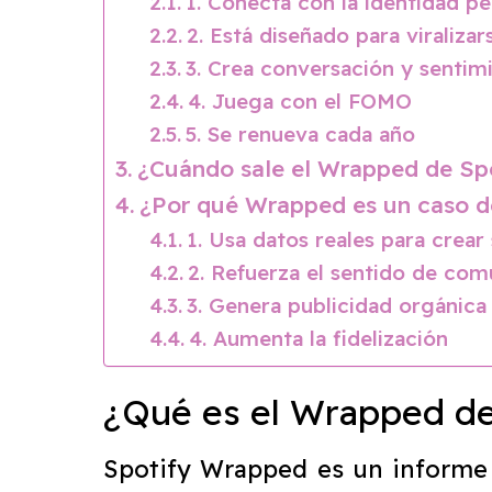
1. Conecta con la identidad pe
2. Está diseñado para viralizar
3. Crea conversación y sentim
4. Juega con el FOMO
5. Se renueva cada año
¿Cuándo sale el Wrapped de Sp
¿Por qué Wrapped es un caso d
1. Usa datos reales para crear 
2. Refuerza el sentido de co
3. Genera publicidad orgánica
4. Aumenta la fidelización
¿Qué es el Wrapped de
Spotify Wrapped es un informe