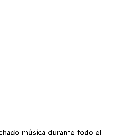
chado música durante todo el