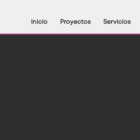
Inicio
Proyectos
Servicios