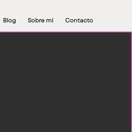
Blog
Sobre mí
Contacto