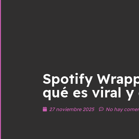
Spotify Wrapp
qué es viral y
27 noviembre 2025
No hay comen