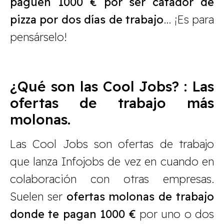
paguen 1000 € por ser catador de
pizza por dos días de trabajo
… ¡Es para
pensárselo!
¿Qué son las Cool Jobs? : Las
ofertas de trabajo más
molonas.
Las Cool Jobs son ofertas de trabajo
que lanza Infojobs de vez en cuando en
colaboración con otras empresas.
Suelen ser
ofertas molonas de trabajo
donde te pagan 1000 €
por uno o dos