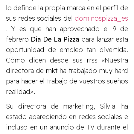
lo definde la propia marca en el perfil de
sus redes sociales del
dominospizza_es
. Y es que han aprovechado el 9 de
febrero
Día De La Pizza
para lanzar esta
oportunidad de empleo tan divertida.
Cómo dicen desde sus rrss «Nuestra
directora de mkt ha trabajado muy hard
para hacer el trabajo de vuestros sueños
realidad».
Su directora de marketing, Silvia, ha
estado apareciendo en redes sociales e
incluso en un anuncio de TV durante el