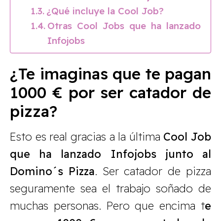
¿Qué incluye la Cool Job?
Otras Cool Jobs que ha lanzado
Infojobs
¿Te imaginas que te pagan
1000 € por ser catador de
pizza?
Esto es real gracias a la última
Cool Job
que ha lanzado Infojobs junto al
Domino´s Pizza
. Ser catador de pizza
seguramente sea el trabajo soñado de
muchas personas. Pero que encima t
e