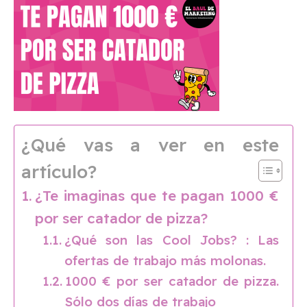
¿Qué vas a ver en este
artículo?
¿Te imaginas que te pagan 1000 €
por ser catador de pizza?
¿Qué son las Cool Jobs? : Las
ofertas de trabajo más molonas.
1000 € por ser catador de pizza.
Sólo dos días de trabajo