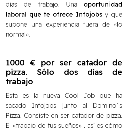
días de trabajo. Una
oportunidad
laboral que te ofrece Infojobs
y que
supone una experiencia fuera de «lo
normal».
1000 € por ser catador de
pizza. Sólo dos días de
trabajo
Esta es la nueva Cool Job que ha
sacado Infojobs junto al Domino´s
Pizza. Consiste en ser catador de pizza.
El «trabajo de tus sueños» , así es cómo