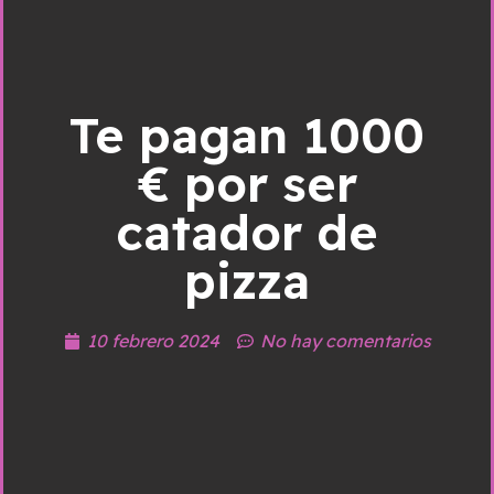
Te pagan 1000
€ por ser
catador de
pizza
10 febrero 2024
No hay comentarios