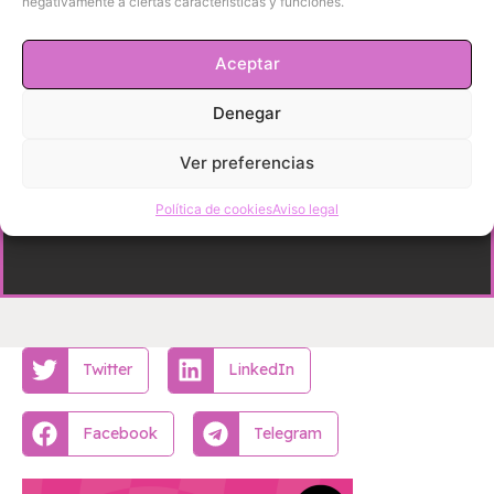
negativamente a ciertas características y funciones.
Aceptar
Denegar
Ver preferencias
Política de cookies
Aviso legal
Twitter
LinkedIn
Facebook
Telegram