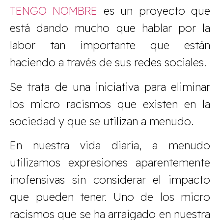
TENGO NOMBRE
es un proyecto que
está dando mucho que hablar por la
labor tan importante que están
haciendo a través de sus redes sociales.
Se trata de una iniciativa para eliminar
los micro racismos que existen en la
sociedad y que se utilizan a menudo.
En nuestra vida diaria, a menudo
utilizamos expresiones aparentemente
inofensivas sin considerar el impacto
que pueden tener. Uno de los micro
racismos que se ha arraigado en nuestra