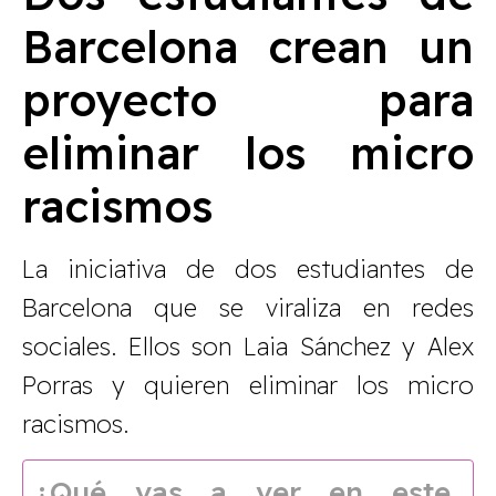
Barcelona crean un
proyecto para
eliminar los micro
racismos
La iniciativa de dos estudiantes de
Barcelona que se viraliza en redes
sociales. Ellos son Laia Sánchez y Alex
Porras y quieren eliminar los micro
racismos.
¿Qué vas a ver en este