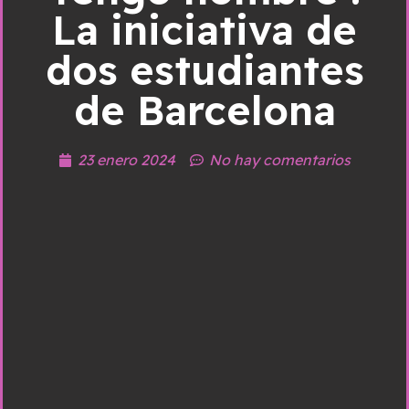
La iniciativa de
dos estudiantes
de Barcelona
23 enero 2024
No hay comentarios