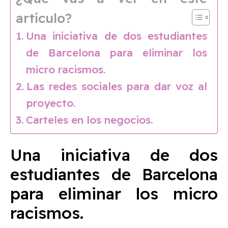
artículo?
Una iniciativa de dos estudiantes
de Barcelona para eliminar los
micro racismos.
Las redes sociales para dar voz al
proyecto.
Carteles en los negocios.
Una iniciativa de dos
estudiantes de Barcelona
para eliminar los micro
racismos.